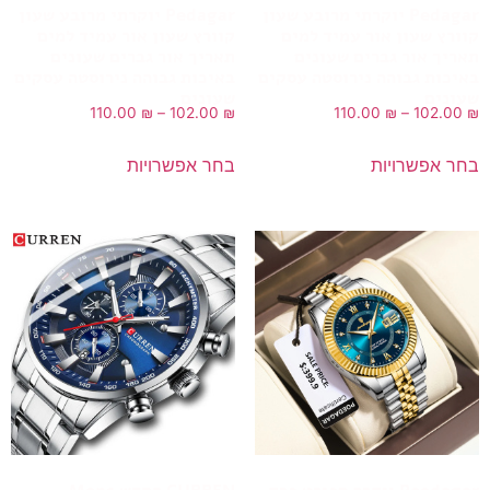
Pedagar יוקרתי מרובע שעון
Pedagar יוקרתי מרובע שעון
קוורץ שעון אור עמיד למים
קוורץ שעון אור עמיד למים
תאריך אור גברים שעונים
תאריך אור גברים שעונים
באיכות גבוהה נירוסטה עסקים
באיכות גבוהה נירוסטה עסקים
שעונים
שעונים
110.00
₪
–
102.00
₪
110.00
₪
–
102.00
₪
בחר אפשרויות
בחר אפשרויות