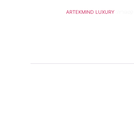
קטגוריה:
ARTEKMIND LUXURY