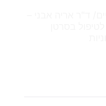
ם/ ד"ר אריה אבני –
לטיפול בסרטן
יות