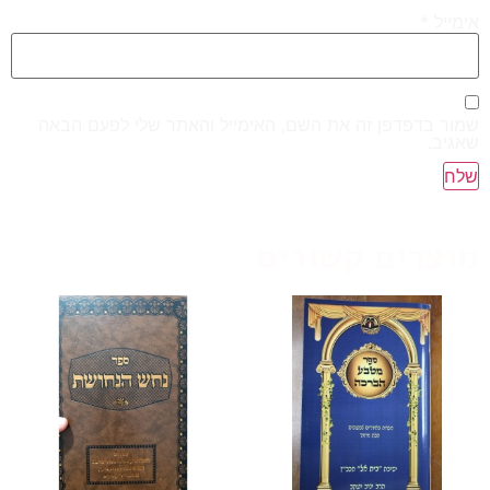
אימייל
*
שמור בדפדפן זה את השם, האימייל והאתר שלי לפעם הבאה
שאגיב.
מוצרים קשורים