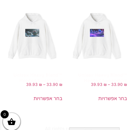
Unisex Heavy Blend™
Unisex Heavy Blend™
Hooded Sweatshirt
Hooded Sweatshirt
39.93
₪
–
33.90
₪
39.93
₪
–
33.90
₪
בחר אפשרויות
בחר אפשרויות
0
All rights reserved