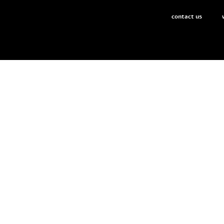
contact us