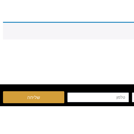
שליחה