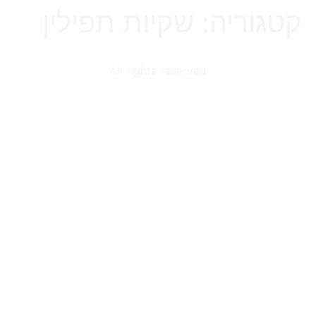
קטגוריה:
שקיות תפילין
All rights reserved