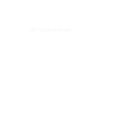
All rights reserved