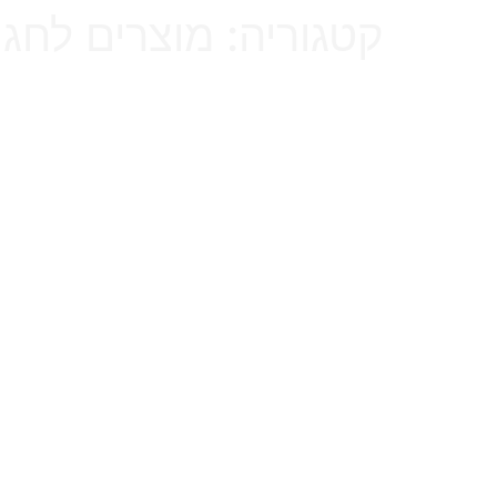
קטגוריה:
מוצרים לחגי