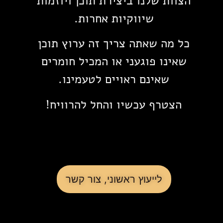
הצוות שלנו ביצירת תוכן ויוזמות
שיווקיות אחרות.
כל מה שאתה צריך זה ערוץ תוכן
שאינו פוגעני או המכיל חומרים
שאינם ראויים לטעמינו.
הצטרף עכשיו והחל להרוויח!
לייעוץ ראשוני, צור קשר