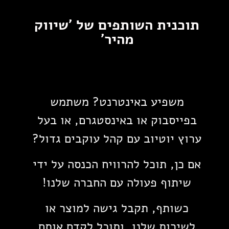
תוכנית השותפים של 'שיווק
מהיר'
משפיע באינטרנט? משתמש
בפייסבוק או באינסטגרם, או בעל
ערוץ יוטיוב עם קהל עוקבים גדול?
אם כן, תוכל להרוויח הכנסה על ידי
שיתוף פעולה עם החברה שלנו!
כשותף, תקבל גישה למוצר או
לשירות שלנו, ותוכל לקדם אותם