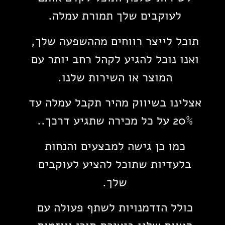
לעוקבים שלך תמורת עמלה.
תוכל לייצר רווחים מההשפעה שלך,
ואנו נוכל להגיע לקהל רחב יותר עם
המוצר או השירות שלנו.
אצלינו בשיווק מהיר תקבל עמלה עד
20% על כל מכירה שתגיע דרכך..
כמו כן גישה למבצעים והנחות
בלעדיות שתוכל להציע לעוקבים
שלך.
כולל הזדמנויות לשתף פעולה עם