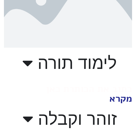
לימוד תורה
כתוב את הכותרת כאן
מקרא
זוהר וקבלה