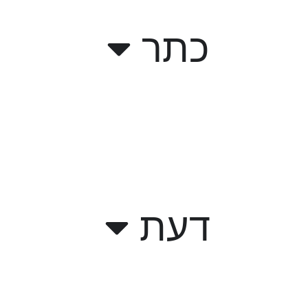
כתר
דעת