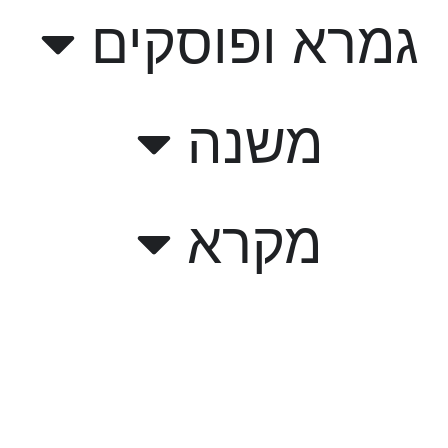
גמרא ופוסקים
משנה
מקרא