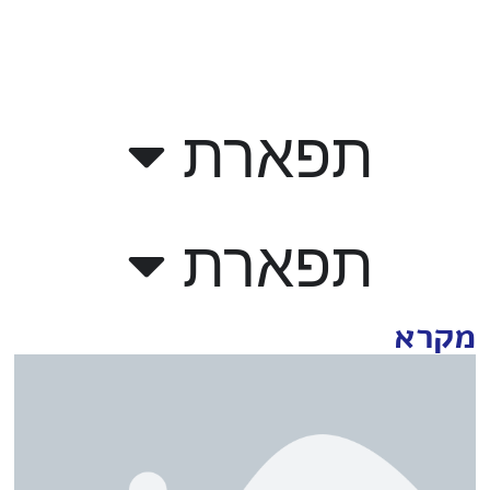
תפארת
תפארת
מקרא