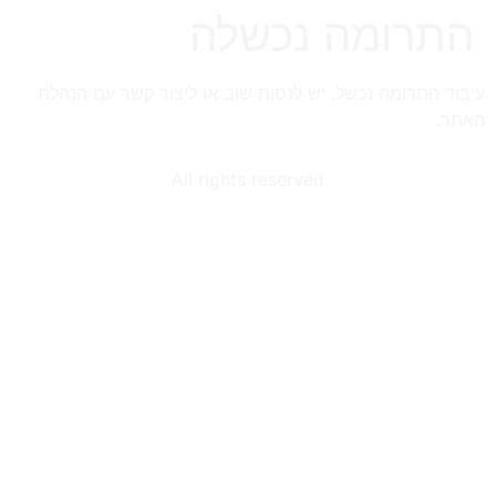
התרומה נכשלה
עיבוד התרומה נכשל. יש לנסות שוב או ליצור קשר עם הנהלת
האתר.
All rights reserved