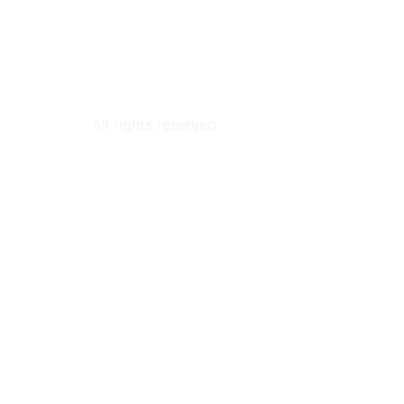
All rights reserved